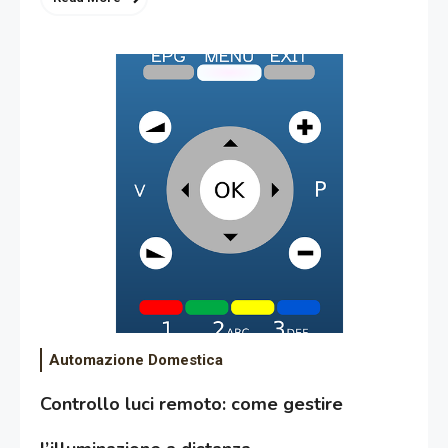
Automazione Domestica
Controllo luci remoto: come gestire