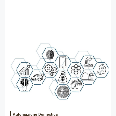
Automazione Domestica