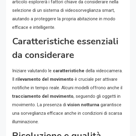
articolo esplorerà i fattori chiave da considerare nella
selezione di un sistema di videosorveglianza smart,
aiutando a proteggere la propria abitazione in modo
efficace e intelligente.
Caratteristiche essenziali
da considerare
Iniziare valutando le
caratteristiche
della videocamera.
Il
rilevamento del movimento
è cruciale per attivare
notifiche in tempo reale. Alcuni modelli offrono anche il
tracciamento del movimento
, seguendo gli oggetti in
movimento. La presenza di
vision notturna
garantisce
una sorveglianza efficace anche in condizioni di scarsa
illuminazione.
Risoluzione e qualità