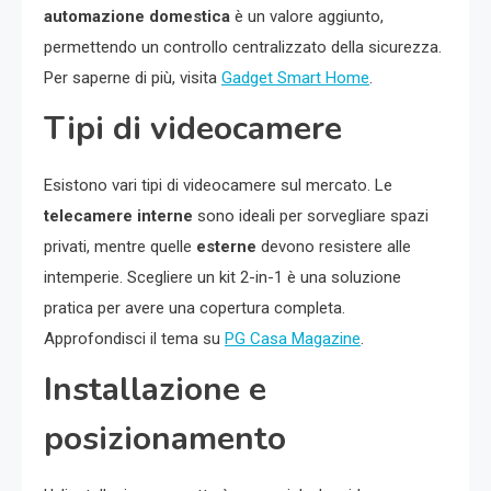
automazione domestica
è un valore aggiunto,
permettendo un controllo centralizzato della sicurezza.
Per saperne di più, visita
Gadget Smart Home
.
Tipi di videocamere
Esistono vari tipi di videocamere sul mercato. Le
telecamere interne
sono ideali per sorvegliare spazi
privati, mentre quelle
esterne
devono resistere alle
intemperie. Scegliere un kit 2-in-1 è una soluzione
pratica per avere una copertura completa.
Approfondisci il tema su
PG Casa Magazine
.
Installazione e
posizionamento