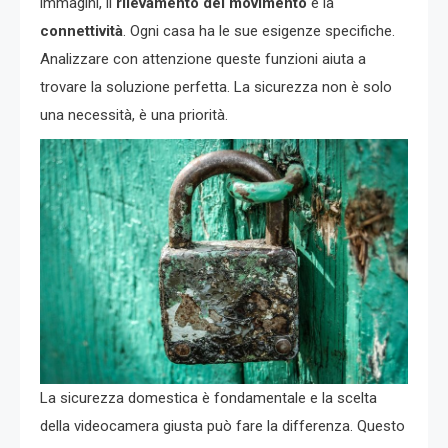
immagini, il
rilevamento del movimento
e la
connettività
. Ogni casa ha le sue esigenze specifiche.
Analizzare con attenzione queste funzioni aiuta a
trovare la soluzione perfetta. La sicurezza non è solo
una necessità, è una priorità.
La sicurezza domestica è fondamentale e la scelta
della videocamera giusta può fare la differenza. Questo