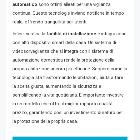
automatico
sono ottimi alleati per una vigilanza
continua. Queste tecnologie inviano notifiche in tempo
reale, offrendo tranquillità agli utenti.
Infine, verifica la
facilità di installazione
e integrazione
con altri dispositivi smart della casa. Un sistema di
videosorveglianza che si integra con il sistema di
automazione domestica rende la protezione della
propria abitazione ancora più efficace. Scoprire come la
tecnologia sta trasformando le abitazioni, aiuta a fare
la scelta giusta, aumentando la sicurezza e
semplificando la vita quotidiana. È importante investire
in un modello che offre il miglior rapporto qualità-
prezzo, garantendo così un investimento duraturo per
la protezione della propria casa.