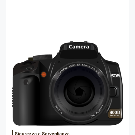
Sicurezza e Sorveglianza