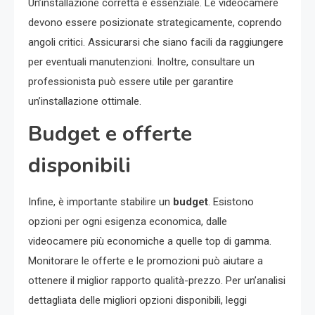
Un’installazione corretta è essenziale. Le videocamere
devono essere posizionate strategicamente, coprendo
angoli critici. Assicurarsi che siano facili da raggiungere
per eventuali manutenzioni. Inoltre, consultare un
professionista può essere utile per garantire
un’installazione ottimale.
Budget e offerte
disponibili
Infine, è importante stabilire un
budget
. Esistono
opzioni per ogni esigenza economica, dalle
videocamere più economiche a quelle top di gamma.
Monitorare le offerte e le promozioni può aiutare a
ottenere il miglior rapporto qualità-prezzo. Per un’analisi
dettagliata delle migliori opzioni disponibili, leggi