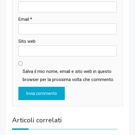
Email
*
Sito web
Salva il mio nome, email e sito web in questo
browser per la prossima volta che commento.
Articoli correlati