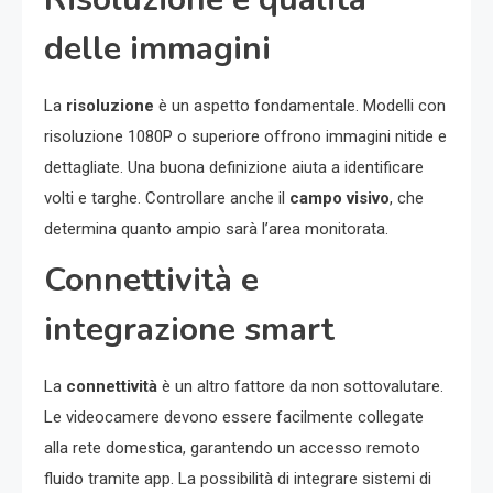
delle immagini
La
risoluzione
è un aspetto fondamentale. Modelli con
risoluzione 1080P o superiore offrono immagini nitide e
dettagliate. Una buona definizione aiuta a identificare
volti e targhe. Controllare anche il
campo visivo
, che
determina quanto ampio sarà l’area monitorata.
Connettività e
integrazione smart
La
connettività
è un altro fattore da non sottovalutare.
Le videocamere devono essere facilmente collegate
alla rete domestica, garantendo un accesso remoto
fluido tramite app. La possibilità di integrare sistemi di