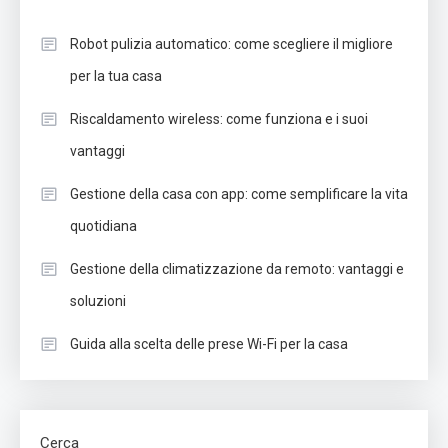
Robot pulizia automatico: come scegliere il migliore
per la tua casa
Riscaldamento wireless: come funziona e i suoi
vantaggi
Gestione della casa con app: come semplificare la vita
quotidiana
Gestione della climatizzazione da remoto: vantaggi e
soluzioni
Guida alla scelta delle prese Wi-Fi per la casa
Cerca