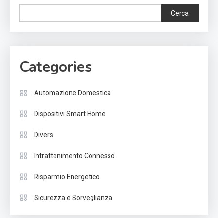
Cerca
Categories
Automazione Domestica
Dispositivi Smart Home
Divers
Intrattenimento Connesso
Risparmio Energetico
Sicurezza e Sorveglianza