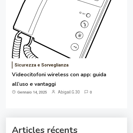
Sicurezza e Sorveglianza
Videocitofoni wireless con app: guida
all’uso e vantaggi
Abigail.G.30
Gennaio 14, 2025
0
Articles récents