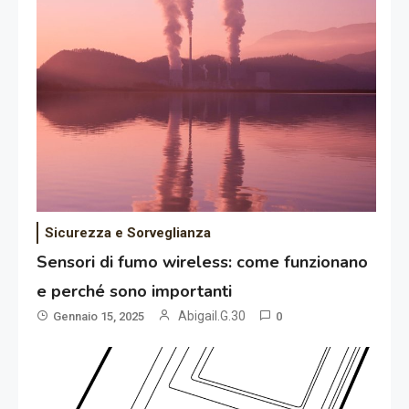
Sicurezza e Sorveglianza
Sensori di fumo wireless: come funzionano
e perché sono importanti
Abigail.G.30
Gennaio 15, 2025
0