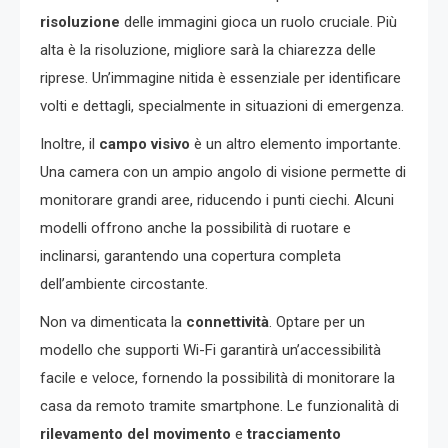
risoluzione
delle immagini gioca un ruolo cruciale. Più
alta è la risoluzione, migliore sarà la chiarezza delle
riprese. Un’immagine nitida è essenziale per identificare
volti e dettagli, specialmente in situazioni di emergenza.
Inoltre, il
campo visivo
è un altro elemento importante.
Una camera con un ampio angolo di visione permette di
monitorare grandi aree, riducendo i punti ciechi. Alcuni
modelli offrono anche la possibilità di ruotare e
inclinarsi, garantendo una copertura completa
dell’ambiente circostante.
Non va dimenticata la
connettività
. Optare per un
modello che supporti Wi-Fi garantirà un’accessibilità
facile e veloce, fornendo la possibilità di monitorare la
casa da remoto tramite smartphone. Le funzionalità di
rilevamento del movimento
e
tracciamento