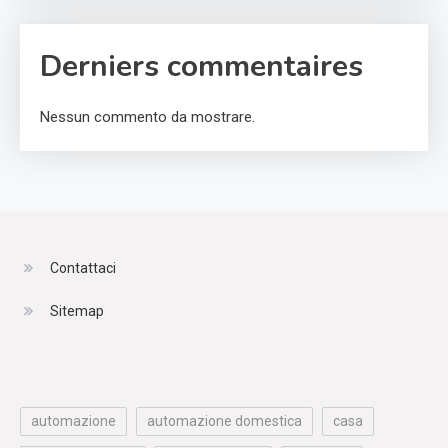
Derniers commentaires
Nessun commento da mostrare.
Contattaci
Sitemap
automazione
automazione domestica
casa