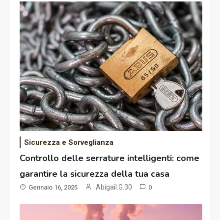
Sicurezza e Sorveglianza
Controllo delle serrature intelligenti: come
garantire la sicurezza della tua casa
Abigail.G.30
Gennaio 16, 2025
0