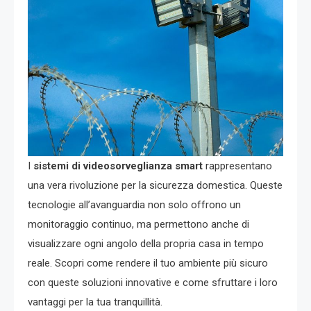
I
sistemi di videosorveglianza smart
rappresentano
una vera rivoluzione per la sicurezza domestica. Queste
tecnologie all’avanguardia non solo offrono un
monitoraggio continuo, ma permettono anche di
visualizzare ogni angolo della propria casa in tempo
reale. Scopri come rendere il tuo ambiente più sicuro
con queste soluzioni innovative e come sfruttare i loro
vantaggi per la tua tranquillità.