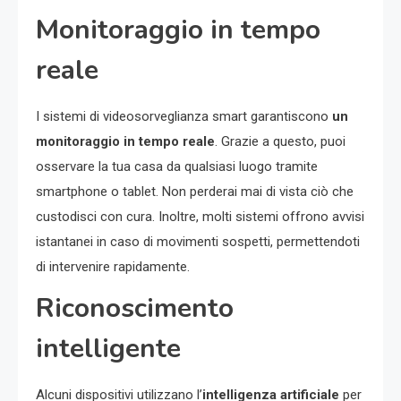
Monitoraggio in tempo
reale
I sistemi di videosorveglianza smart garantiscono
un
monitoraggio in tempo reale
. Grazie a questo, puoi
osservare la tua casa da qualsiasi luogo tramite
smartphone o tablet. Non perderai mai di vista ciò che
custodisci con cura. Inoltre, molti sistemi offrono avvisi
istantanei in caso di movimenti sospetti, permettendoti
di intervenire rapidamente.
Riconoscimento
intelligente
Alcuni dispositivi utilizzano l’
intelligenza artificiale
per