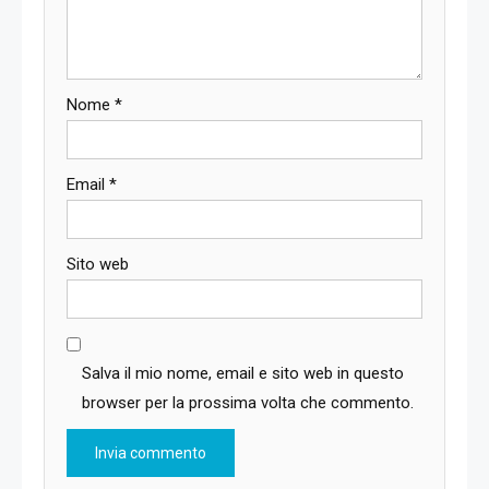
Nome
*
Email
*
Sito web
Salva il mio nome, email e sito web in questo
browser per la prossima volta che commento.