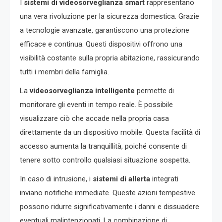
I
sistemi di videosorveglianza smart
rappresentano
una vera rivoluzione per la sicurezza domestica. Grazie
a tecnologie avanzate, garantiscono una protezione
efficace e continua. Questi dispositivi offrono una
visibilità costante sulla propria abitazione, rassicurando
tutti i membri della famiglia.
La
videosorveglianza intelligente
permette di
monitorare gli eventi in tempo reale. È possibile
visualizzare ciò che accade nella propria casa
direttamente da un dispositivo mobile. Questa facilità di
accesso aumenta la tranquillità, poiché consente di
tenere sotto controllo qualsiasi situazione sospetta.
In caso di intrusione, i
sistemi di allerta
integrati
inviano notifiche immediate. Queste azioni tempestive
possono ridurre significativamente i danni e dissuadere
eventuali malintenzionati. La combinazione di