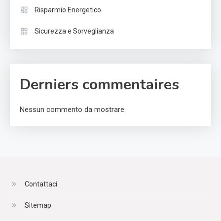
Risparmio Energetico
Sicurezza e Sorveglianza
Derniers commentaires
Nessun commento da mostrare.
Contattaci
Sitemap