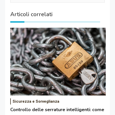
Articoli correlati
Sicurezza e Sorveglianza
Controllo delle serrature intelligenti: come