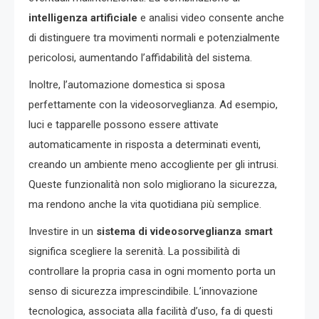
intelligenza artificiale
e analisi video consente anche
di distinguere tra movimenti normali e potenzialmente
pericolosi, aumentando l’affidabilità del sistema.
Inoltre, l’automazione domestica si sposa
perfettamente con la videosorveglianza. Ad esempio,
luci e tapparelle possono essere attivate
automaticamente in risposta a determinati eventi,
creando un ambiente meno accogliente per gli intrusi.
Queste funzionalità non solo migliorano la sicurezza,
ma rendono anche la vita quotidiana più semplice.
Investire in un
sistema di videosorveglianza smart
significa scegliere la serenità. La possibilità di
controllare la propria casa in ogni momento porta un
senso di sicurezza imprescindibile. L’innovazione
tecnologica, associata alla facilità d’uso, fa di questi