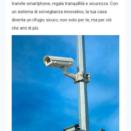
tramite smartphone, regala tranquillità e sicurezza. Con
un sistema di sorveglianza innovativo, la tua casa
diventa un rifugio sicuro, non solo per te, ma per ciò
che ami di più.