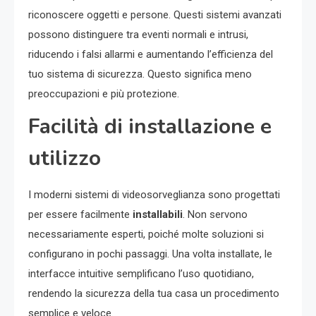
riconoscere oggetti e persone. Questi sistemi avanzati
possono distinguere tra eventi normali e intrusi,
riducendo i falsi allarmi e aumentando l’efficienza del
tuo sistema di sicurezza. Questo significa meno
preoccupazioni e più protezione.
Facilità di installazione e
utilizzo
I moderni sistemi di videosorveglianza sono progettati
per essere facilmente
installabili
. Non servono
necessariamente esperti, poiché molte soluzioni si
configurano in pochi passaggi. Una volta installate, le
interfacce intuitive semplificano l’uso quotidiano,
rendendo la sicurezza della tua casa un procedimento
semplice e veloce.