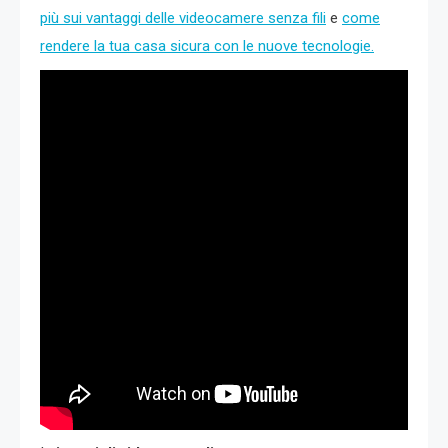
più sui vantaggi delle videocamere senza fili
e
come
rendere la tua casa sicura con le nuove tecnologie.