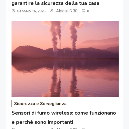
garantire la sicurezza della tua casa
Abigail.G.30
Gennaio 16, 2025
0
Sicurezza e Sorveglianza
Sensori di fumo wireless: come funzionano
e perché sono importanti