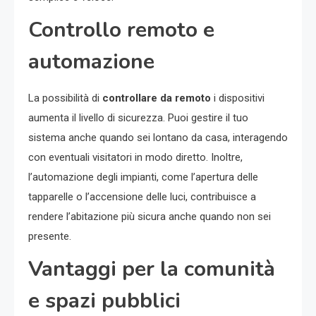
Controllo remoto e
automazione
La possibilità di
controllare da remoto
i dispositivi
aumenta il livello di sicurezza. Puoi gestire il tuo
sistema anche quando sei lontano da casa, interagendo
con eventuali visitatori in modo diretto. Inoltre,
l’automazione degli impianti, come l’apertura delle
tapparelle o l’accensione delle luci, contribuisce a
rendere l’abitazione più sicura anche quando non sei
presente.
Vantaggi per la comunità
e spazi pubblici