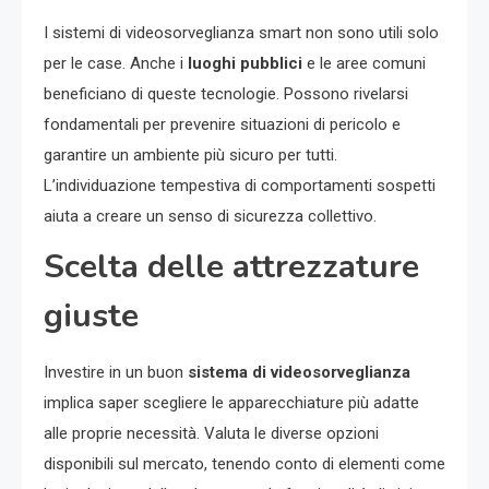
I sistemi di videosorveglianza smart non sono utili solo
per le case. Anche i
luoghi pubblici
e le aree comuni
beneficiano di queste tecnologie. Possono rivelarsi
fondamentali per prevenire situazioni di pericolo e
garantire un ambiente più sicuro per tutti.
L’individuazione tempestiva di comportamenti sospetti
aiuta a creare un senso di sicurezza collettivo.
Scelta delle attrezzature
giuste
Investire in un buon
sistema di videosorveglianza
implica saper scegliere le apparecchiature più adatte
alle proprie necessità. Valuta le diverse opzioni
disponibili sul mercato, tenendo conto di elementi come