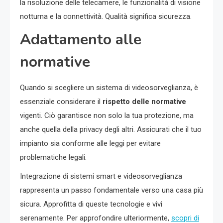
la risoluzione delle telecamere, le funzionalità di visione
notturna e la connettività. Qualità significa sicurezza.
Adattamento alle
normative
Quando si scegliere un sistema di videosorveglianza, è
essenziale considerare il
rispetto delle normative
vigenti. Ciò garantisce non solo la tua protezione, ma
anche quella della privacy degli altri. Assicurati che il tuo
impianto sia conforme alle leggi per evitare
problematiche legali.
Integrazione di sistemi smart e videosorveglianza
rappresenta un passo fondamentale verso una casa più
sicura. Approfitta di queste tecnologie e vivi
serenamente. Per approfondire ulteriormente,
scopri di