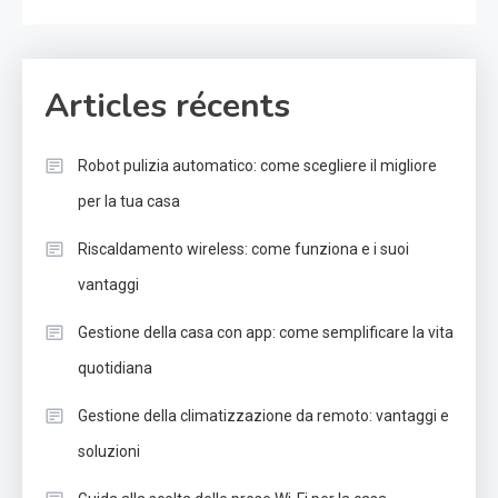
Articles récents
Robot pulizia automatico: come scegliere il migliore
per la tua casa
Riscaldamento wireless: come funziona e i suoi
vantaggi
Gestione della casa con app: come semplificare la vita
quotidiana
Gestione della climatizzazione da remoto: vantaggi e
soluzioni