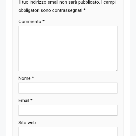
Il tuo indirizzo email non sarà pubblicato.
I campi
obbligatori sono contrassegnati
*
Commento
*
Nome
*
Email
*
Sito web