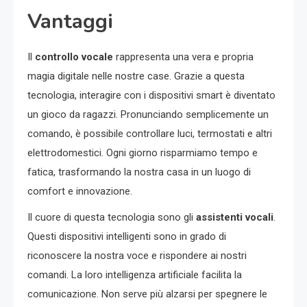
Vantaggi
Il
controllo vocale
rappresenta una vera e propria
magia digitale nelle nostre case. Grazie a questa
tecnologia, interagire con i dispositivi smart è diventato
un gioco da ragazzi. Pronunciando semplicemente un
comando, è possibile controllare luci, termostati e altri
elettrodomestici. Ogni giorno risparmiamo tempo e
fatica, trasformando la nostra casa in un luogo di
comfort e innovazione.
Il cuore di questa tecnologia sono gli
assistenti vocali
.
Questi dispositivi intelligenti sono in grado di
riconoscere la nostra voce e rispondere ai nostri
comandi. La loro intelligenza artificiale facilita la
comunicazione. Non serve più alzarsi per spegnere le