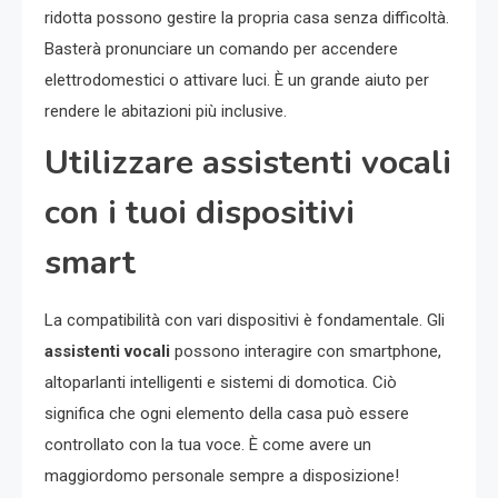
ridotta possono gestire la propria casa senza difficoltà.
Basterà pronunciare un comando per accendere
elettrodomestici o attivare luci. È un grande aiuto per
rendere le abitazioni più inclusive.
Utilizzare assistenti vocali
con i tuoi dispositivi
smart
La compatibilità con vari dispositivi è fondamentale. Gli
assistenti vocali
possono interagire con smartphone,
altoparlanti intelligenti e sistemi di domotica. Ciò
significa che ogni elemento della casa può essere
controllato con la tua voce. È come avere un
maggiordomo personale sempre a disposizione!