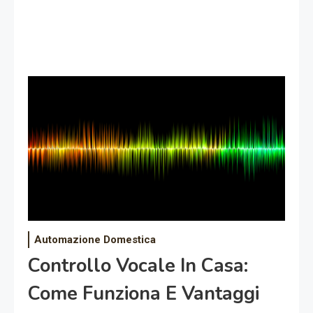
Automazione Domestica
Controllo Vocale In Casa:
Come Funziona E Vantaggi