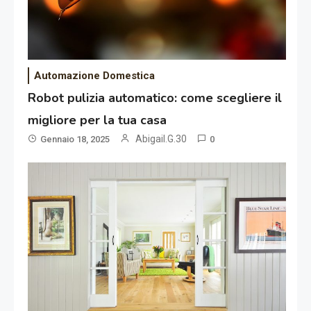
Automazione Domestica
Robot pulizia automatico: come scegliere il
migliore per la tua casa
Abigail.G.30
Gennaio 18, 2025
0