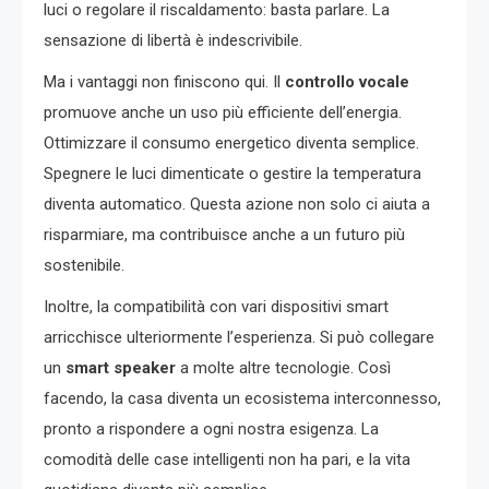
luci o regolare il riscaldamento: basta parlare. La
sensazione di libertà è indescrivibile.
Ma i vantaggi non finiscono qui. Il
controllo vocale
promuove anche un uso più efficiente dell’energia.
Ottimizzare il consumo energetico diventa semplice.
Spegnere le luci dimenticate o gestire la temperatura
diventa automatico. Questa azione non solo ci aiuta a
risparmiare, ma contribuisce anche a un futuro più
sostenibile.
Inoltre, la compatibilità con vari dispositivi smart
arricchisce ulteriormente l’esperienza. Si può collegare
un
smart speaker
a molte altre tecnologie. Così
facendo, la casa diventa un ecosistema interconnesso,
pronto a rispondere a ogni nostra esigenza. La
comodità delle case intelligenti non ha pari, e la vita