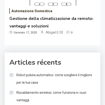
Automazione Domestica
Gestione della climatizzazione da remoto:
vantaggi e soluzioni
Abigail.G.30
Gennaio 17, 2025
0
Articles récents
Robot pulizia automatico: come scegliere il migliore
per la tua casa
Riscaldamento wireless: come funziona e i suoi
vantaggi