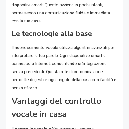
dispositivi smart. Questo avviene in pochi istanti,
permettendo una comunicazione fluida e immediata
con la tua casa.
Le tecnologie alla base
Il riconoscimento vocale utilizza algoritmi avanzati per
interpretare le tue parole. Ogni dispositivo smart è
connesso a Internet, consentendo un’integrazione
senza precedenti. Questa rete di comunicazione
permette di gestire ogni angolo della casa con facilità e
senza sforzo.
Vantaggi del controllo
vocale in casa
Il
controllo vocale
offre numerosi vantaggi.