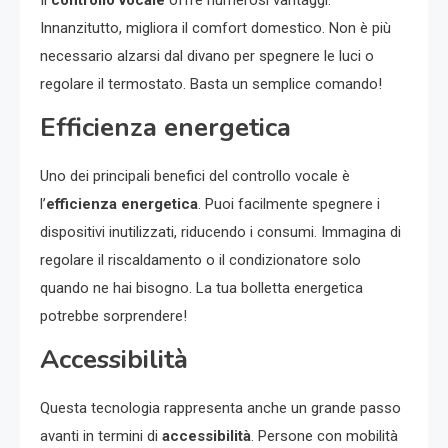
Innanzitutto, migliora il comfort domestico. Non è più
necessario alzarsi dal divano per spegnere le luci o
regolare il termostato. Basta un semplice comando!
Efficienza energetica
Uno dei principali benefici del controllo vocale è
l’
efficienza energetica
. Puoi facilmente spegnere i
dispositivi inutilizzati, riducendo i consumi. Immagina di
regolare il riscaldamento o il condizionatore solo
quando ne hai bisogno. La tua bolletta energetica
potrebbe sorprendere!
Accessibilità
Questa tecnologia rappresenta anche un grande passo
avanti in termini di
accessibilità
. Persone con mobilità