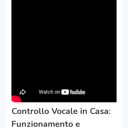
Controllo Vocale in Casa:
Funzionamento e