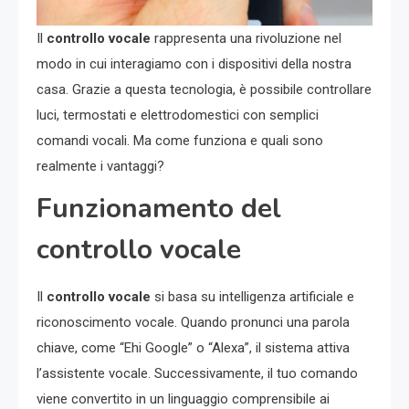
Il
controllo vocale
rappresenta una rivoluzione nel
modo in cui interagiamo con i dispositivi della nostra
casa. Grazie a questa tecnologia, è possibile controllare
luci, termostati e elettrodomestici con semplici
comandi vocali. Ma come funziona e quali sono
realmente i vantaggi?
Funzionamento del
controllo vocale
Il
controllo vocale
si basa su intelligenza artificiale e
riconoscimento vocale. Quando pronunci una parola
chiave, come “Ehi Google” o “Alexa”, il sistema attiva
l’assistente vocale. Successivamente, il tuo comando
viene convertito in un linguaggio comprensibile ai