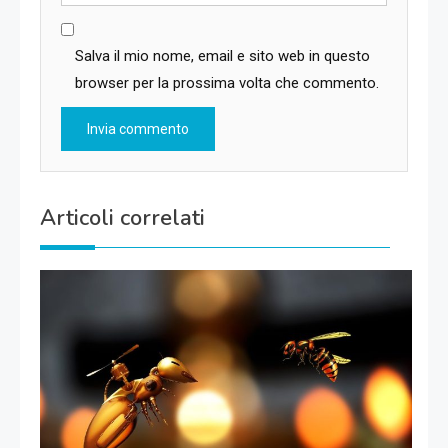
Salva il mio nome, email e sito web in questo
browser per la prossima volta che commento.
Articoli correlati