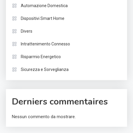
Automazione Domestica
Dispositivi Smart Home
Divers
Intrattenimento Connesso
Risparmio Energetico
Sicurezza e Sorveglianza
Derniers commentaires
Nessun commento da mostrare.