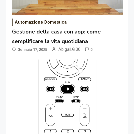
Automazione Domestica
Gestione della casa con app: come
semplificare la vita quotidiana
Abigail.G.30
Gennaio 17, 2025
0