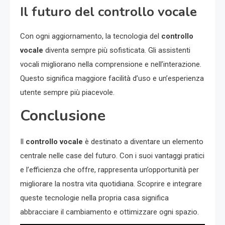
Il futuro del controllo vocale
Con ogni aggiornamento, la tecnologia del
controllo
vocale
diventa sempre più sofisticata. Gli assistenti
vocali migliorano nella comprensione e nell’interazione.
Questo significa maggiore facilità d’uso e un’esperienza
utente sempre più piacevole.
Conclusione
Il
controllo vocale
è destinato a diventare un elemento
centrale nelle case del futuro. Con i suoi vantaggi pratici
e l’efficienza che offre, rappresenta un’opportunità per
migliorare la nostra vita quotidiana. Scoprire e integrare
queste tecnologie nella propria casa significa
abbracciare il cambiamento e ottimizzare ogni spazio.