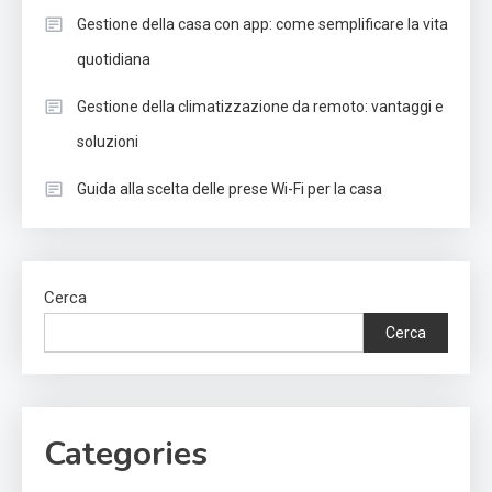
Gestione della casa con app: come semplificare la vita
quotidiana
Gestione della climatizzazione da remoto: vantaggi e
soluzioni
Guida alla scelta delle prese Wi-Fi per la casa
Cerca
Cerca
Categories